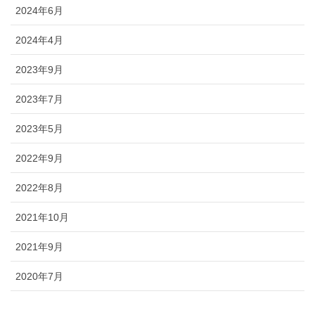
2024年6月
2024年4月
2023年9月
2023年7月
2023年5月
2022年9月
2022年8月
2021年10月
2021年9月
2020年7月