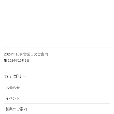
2025年4月18日
2025年4月営業日のご案内
2025年4月18日
【10月26日土曜日】臨時休業のご案内
2024年10月24日
2024年10月営業日のご案内
2024年10月2日
カテゴリー
お知らせ
イベント
営業のご案内