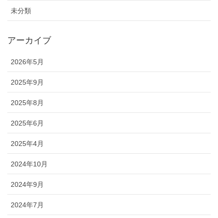
未分類
アーカイブ
2026年5月
2025年9月
2025年8月
2025年6月
2025年4月
2024年10月
2024年9月
2024年7月