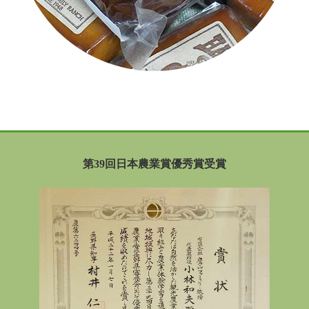
第39回日本農業賞優秀賞受賞