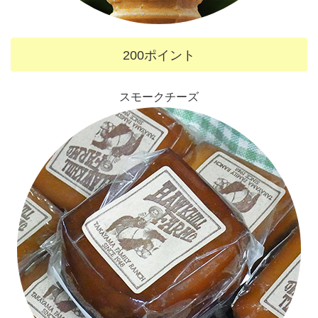
200ポイント
スモークチーズ