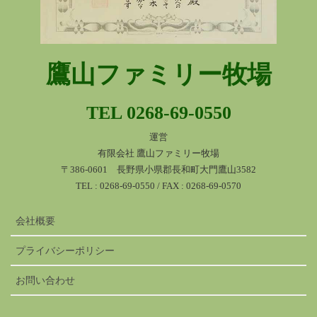
鷹山ファミリー牧場
TEL 0268-69-0550
運営
有限会社 鷹山ファミリー牧場
〒386-0601 長野県小県郡長和町大門鷹山3582
TEL : 0268-69-0550 / FAX : 0268-69-0570
会社概要
プライバシーポリシー
お問い合わせ