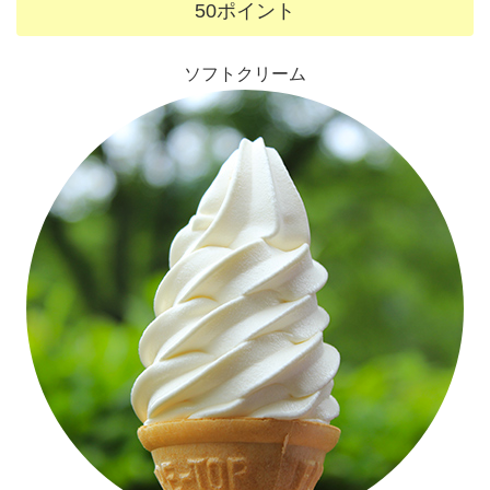
50ポイント
ソフトクリーム